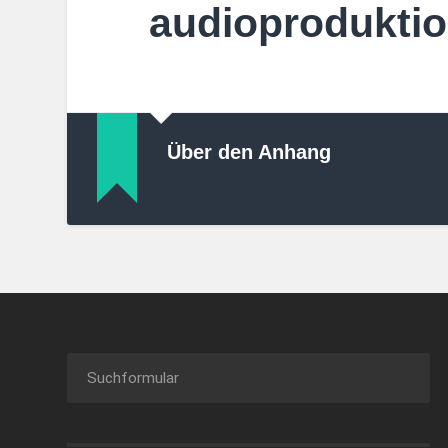
audioproduktio
Über den Anhang