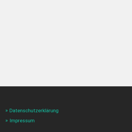
Datenschutzerklärung
Impressum