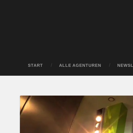
START
ALLE AGENTUREN
NEWS