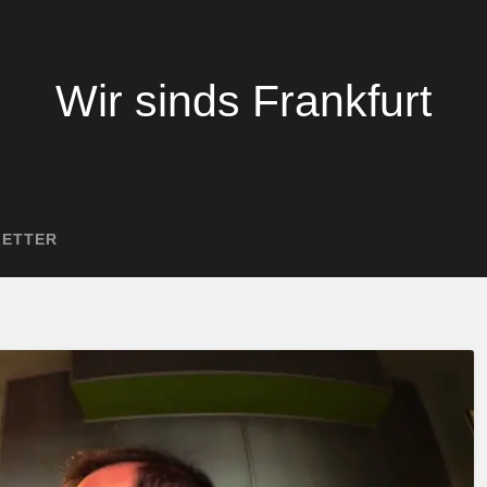
Wir sinds Frankfurt
LETTER