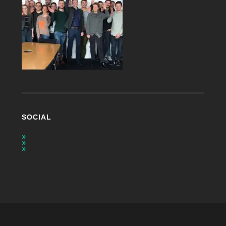
SOCIAL