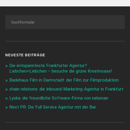
NEUESTE BEITRÄGE
Die entspannteste Frankfurter Agentur?
Liebchen+Liebchen – besuche die grüne Kreativoase!
Badehaus Film in Darmstadt: der Film zur Filmproduktion
chain relations: die Inbound-Marketing-Agentur in Frankfurt
Lyska: die freundliche Software-Firma von nebenan
Next PR: Die Full Service Agentur mit der Bar