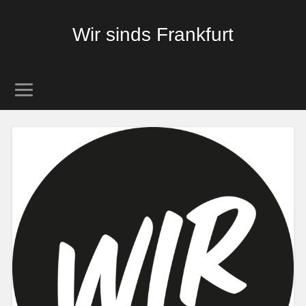
Wir sinds Frankfurt