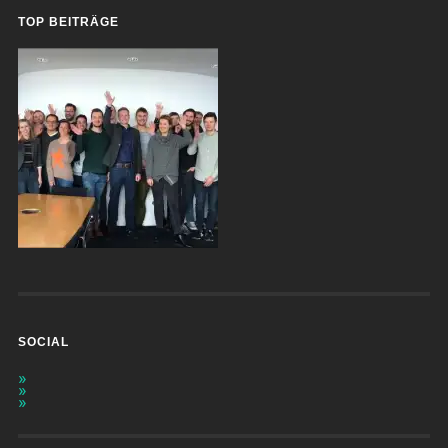
TOP BEITRÄGE
SOCIAL