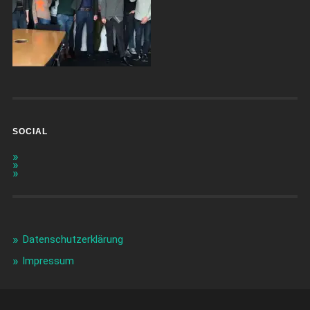
SOCIAL
Datenschutzerklärung
Impressum