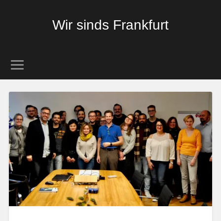
Wir sinds Frankfurt