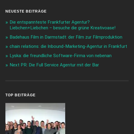
NEUESTE BEITRÄGE
Die entspannteste Frankfurter Agentur?
Liebchen+Liebchen – besuche die grüne Kreativoase!
Badehaus Film in Darmstadt: der Film zur Filmproduktion
chain relations: die Inbound-Marketing-Agentur in Frankfurt
Lyska: die freundliche Software-Firma von nebenan
Next PR: Die Full Service Agentur mit der Bar
TOP BEITRÄGE