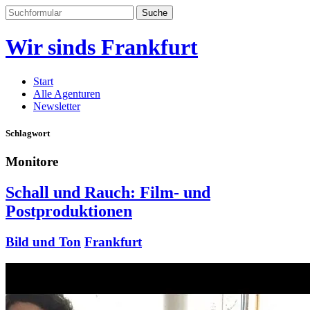
Suchen
nach:
Wir sinds Frankfurt
Start
Alle Agenturen
Newsletter
Schlagwort
Monitore
Schall und Rauch: Film- und
Postproduktionen
Bild und Ton
Frankfurt