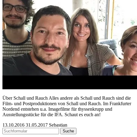
Über Schall und Rauch Alles andere als Schall und Rauch sind die
Film- und Postproduktionen von Schall und Rauch. Im Frankfurter
Nordend entstehen u.a. Imagefilme für thyssenkrupp und
Ausstellungsstücke für die IFA. Schaut es euch an!
13.10.2016
31.05.2017
Sebastian
Suchen
nach: