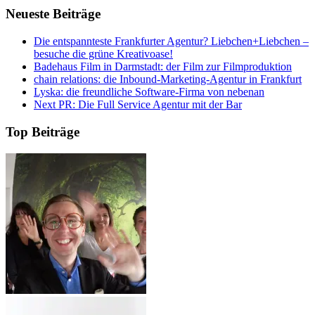
Neueste Beiträge
Die entspannteste Frankfurter Agentur? Liebchen+Liebchen –
besuche die grüne Kreativoase!
Badehaus Film in Darmstadt: der Film zur Filmproduktion
chain relations: die Inbound-Marketing-Agentur in Frankfurt
Lyska: die freundliche Software-Firma von nebenan
Next PR: Die Full Service Agentur mit der Bar
Top Beiträge