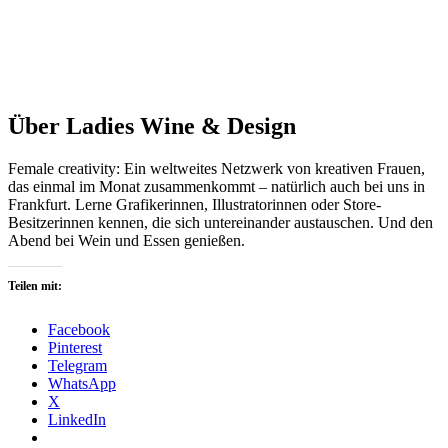
Über Ladies Wine & Design
Female creativity: Ein weltweites Netzwerk von kreativen Frauen,
das einmal im Monat zusammenkommt – natürlich auch bei uns in
Frankfurt. Lerne Grafikerinnen, Illustratorinnen oder Store-
Besitzerinnen kennen, die sich untereinander austauschen. Und den
Abend bei Wein und Essen genießen.
Teilen mit:
Facebook
Pinterest
Telegram
WhatsApp
X
LinkedIn