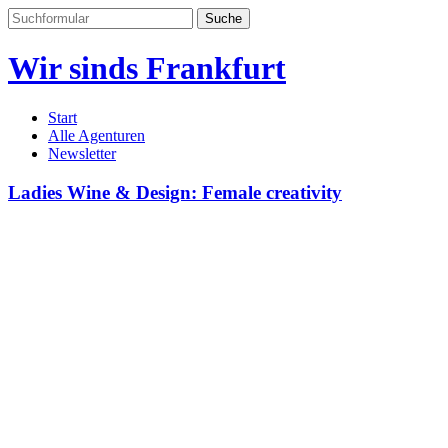
Suchen
nach:
Wir sinds Frankfurt
Start
Alle Agenturen
Newsletter
Ladies Wine & Design: Female creativity